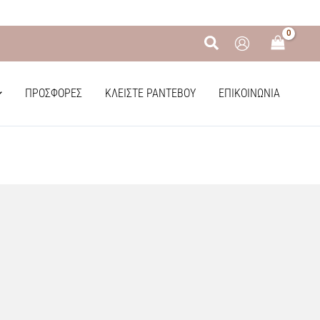
Αναζήτηση
ΠΡΟΣΦΟΡΈΣ
ΚΛΕΊΣΤΕ ΡΑΝΤΕΒΟΎ
ΕΠΙΚΟΙΝΩΝΊΑ