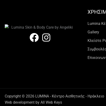
ΧΡΗΣΙ
Lumina Kέ
Gallery
Κλείστε Ρ
Συμβουλές
Επικοινων
Copyright © 2026 LUMINA - Κέντρο Αισθητικής - Ηράκλειο
Web development
by All Web Keys