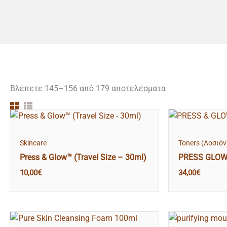
Βλέπετε 145–156 από 179 αποτελέσματα
Skincare
Toners (Λοσιόν
Press & Glow™ (Travel Size – 30ml)
PRESS GLOW R
10,00
€
34,00
€