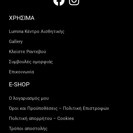
ΧΡΗΣΙΜΑ
Lumina Kέντρο Αισθητικής
Gallery
Κλείστε Ραντεβού
Συμβουλές ομορφιάς
Επικοινωνία
E-SHOP
Ο λογαριασμός μου
Όροι και Προϋποθέσεις – Πολιτική Επιστροφών
Πολιτική απορρήτου – Cookies
Τρόποι αποστολής