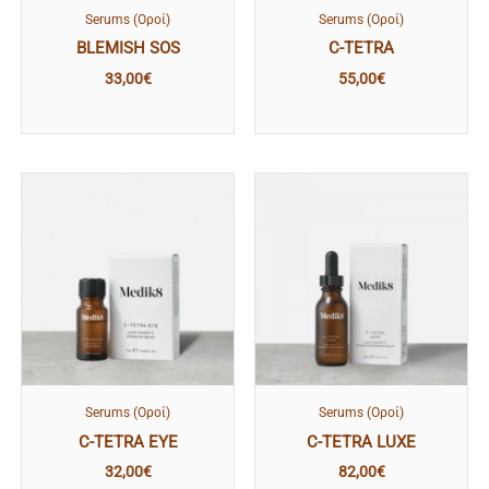
Serums (Οροί)
Serums (Οροί)
BLEMISH SOS
C-TETRA
33,00
€
55,00
€
Serums (Οροί)
Serums (Οροί)
C-TETRA EYE
C-TETRA LUXE
32,00
€
82,00
€