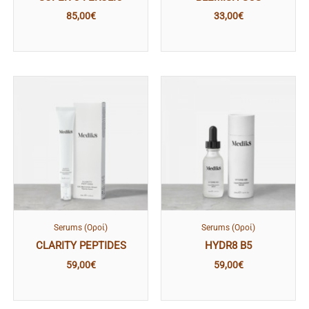
85,00
€
33,00
€
Serums (Οροί)
Serums (Οροί)
CLARITY PEPTIDES
HYDR8 B5
59,00
€
59,00
€