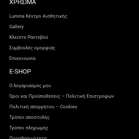
ΧΡΗΣΙΜΑ
Lumina Kέντρο Αισθητικής
Gallery
Κλείστε Ραντεβού
Συμβουλές ομορφιάς
Επικοινωνία
E-SHOP
Ο λογαριασμός μου
Όροι και Προϋποθέσεις – Πολιτική Επιστροφών
Πολιτική απορρήτου – Cookies
Τρόποι αποστολής
Τρόποι πληρωμής
Προσβασιμότητα