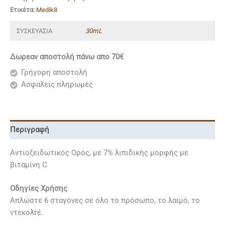
Ετικέτα:
Medik8
ΣΥΣΚΕΥΑΣΙΑ
30mL
Δωρεαν αποστολή πάνω απο 70€
Γρήγορη αποστολή
Ασφαλείς πληρωμές
Περιγραφή
Αντιοξειδωτικός Ορός, με 7% λιπιδικής μορφής με
βιταμίνη C
Οδηγίες Χρήσης
Απλώστε 6 σταγόνες σε όλο το πρόσωπο, το λαιμό, το
ντεκολτέ.