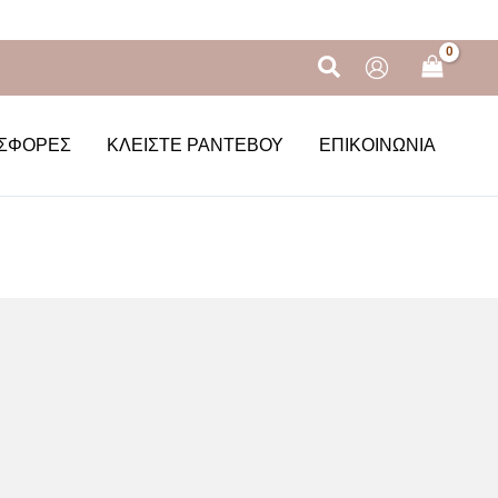
Αναζήτηση
ΣΦΟΡΈΣ
ΚΛΕΊΣΤΕ ΡΑΝΤΕΒΟΎ
ΕΠΙΚΟΙΝΩΝΊΑ