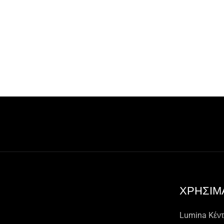
ΧΡΗΣΙΜ
Lumina Kέντ