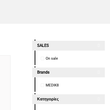
SALES
On sale
Brands
MEDIK8
Κατηγορίες