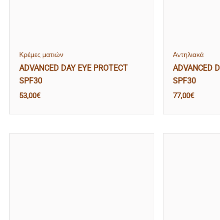
Κρέμες ματιών
Αντηλιακά
ADVANCED DAY EYE PROTECT
ADVANCED D
SPF30
SPF30
53,00
€
77,00
€