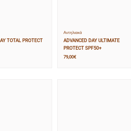
Αντηλιακά
AY TOTAL PROTECT
ADVANCED DAY ULTIMATE
PROTECT SPF50+
79,00
€