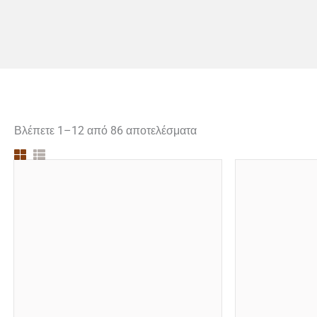
Βλέπετε 1–12 από 86 αποτελέσματα