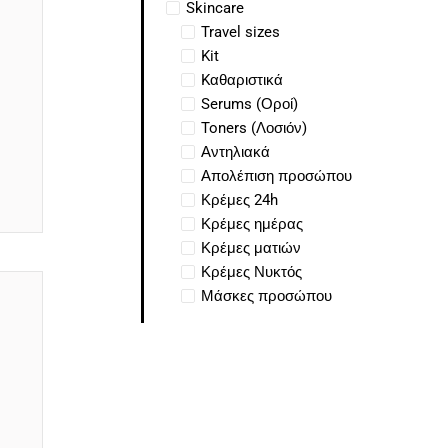
Skincare
Travel sizes
Kit
Kαθαριστικά
Serums (Οροί)
Toners (Λοσιόν)
Αντηλιακά
Απολέπιση προσώπου
Κρέμες 24h
Κρέμες ημέρας
Κρέμες ματιών
Κρέμες Νυκτός
Μάσκες προσώπου