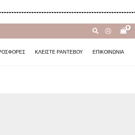
Αναζήτηση
ΡΟΣΦΟΡΈΣ
ΚΛΕΊΣΤΕ ΡΑΝΤΕΒΟΎ
ΕΠΙΚΟΙΝΩΝΊΑ