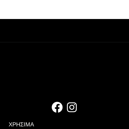
ΧΡΗΣΙΜΑ