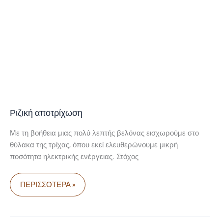
Ριζική αποτρίχωση
Με τη βοήθεια μιας πολύ λεπτής βελόνας εισχωρούμε στο
θύλακα της τρίχας, όπου εκεί ελευθερώνουμε μικρή
ποσότητα ηλεκτρικής ενέργειας. Στόχος
ΠΕΡΙΣΣΌΤΕΡΑ »