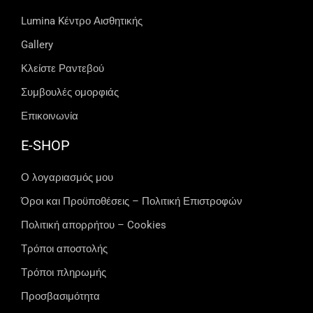
Lumina Kέντρο Αισθητικής
Gallery
Κλείστε Ραντεβού
Συμβουλές ομορφιάς
Επικοινωνία
E-SHOP
Ο λογαριασμός μου
Όροι και Προϋποθέσεις – Πολιτική Επιστροφών
Πολιτική απορρήτου – Cookies
Τρόποι αποστολής
Τρόποι πληρωμής
Προσβασιμότητα