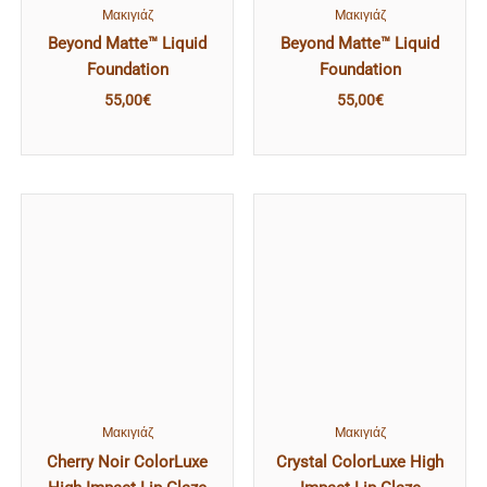
Mακιγιάζ
Mακιγιάζ
Beyond Matte™ Liquid
Beyond Matte™ Liquid
Foundation
Foundation
55,00
€
55,00
€
Mακιγιάζ
Mακιγιάζ
Cherry Noir ColorLuxe
Crystal ColorLuxe High