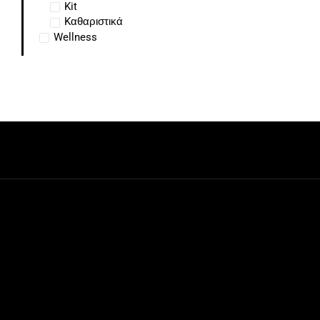
Kit
Kαθαριστικά
Wellness