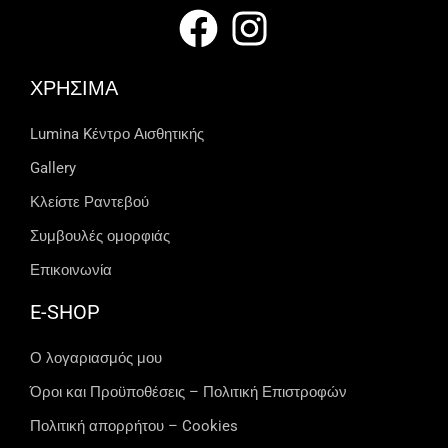
ΧΡΗΣΙΜΑ
Lumina Kέντρο Αισθητικής
Gallery
Κλείστε Ραντεβού
Συμβουλές ομορφιάς
Επικοινωνία
E-SHOP
Ο λογαριασμός μου
Όροι και Προϋποθέσεις – Πολιτική Επιστροφών
Πολιτική απορρήτου – Cookies