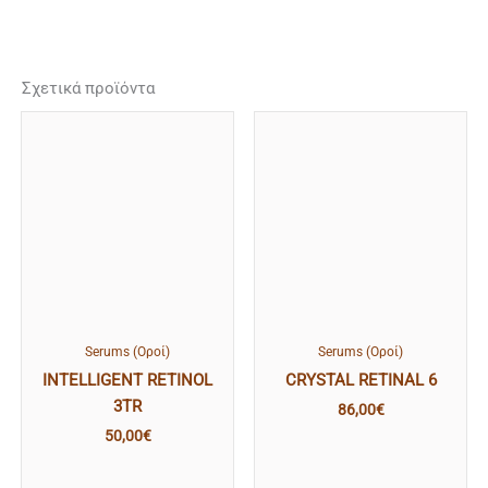
Σχετικά προϊόντα
Serums (Οροί)
Serums (Οροί)
INTELLIGENT RETINOL
CRYSTAL RETINAL 6
3TR
86,00
€
50,00
€