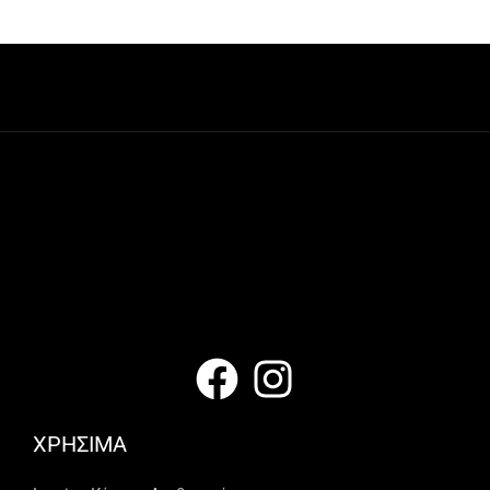
ΧΡΗΣΙΜΑ