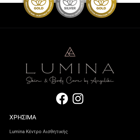
ΧΡΗΣΙΜΑ
Lumina Kέντρο Αισθητικής