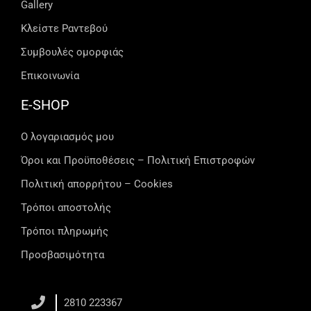
Gallery
Κλείστε Ραντεβού
Συμβουλές ομορφιάς
Επικοινωνία
E-SHOP
Ο λογαριασμός μου
Όροι και Προϋποθέσεις – Πολιτική Επιστροφών
Πολιτική απορρήτου – Cookies
Τρόποι αποστολής
Τρόποι πληρωμής
Προσβασιμότητα
2810 223367