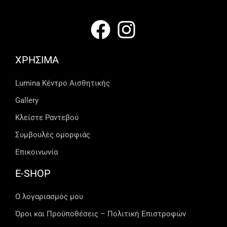
ΧΡΗΣΙΜΑ
Lumina Kέντρο Αισθητικής
Gallery
Κλείστε Ραντεβού
Συμβουλές ομορφιάς
Επικοινωνία
E-SHOP
Ο λογαριασμός μου
Όροι και Προϋποθέσεις – Πολιτική Επιστροφών