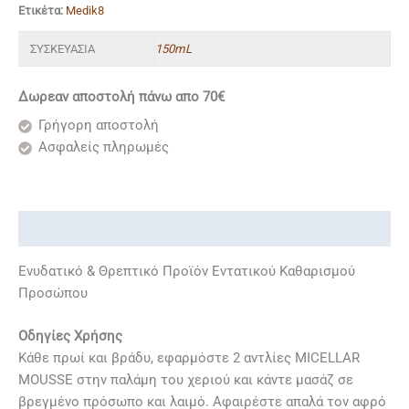
Ετικέτα:
Medik8
ΣΥΣΚΕΥΑΣΙΑ
150mL
Δωρεαν αποστολή πάνω απο 70€
Γρήγορη αποστολή
Ασφαλείς πληρωμές
Περιγραφή
Ενυδατικό & Θρεπτικό Προϊόν Εντατικού Καθαρισμού
Προσώπου
Οδηγίες Χρήσης
Κάθε πρωί και βράδυ, εφαρμόστε 2 αντλίες MICELLAR
MOUSSE στην παλάμη του χεριού και κάντε μασάζ σε
βρεγμένο πρόσωπο και λαιμό. Αφαιρέστε απαλά τον αφρό