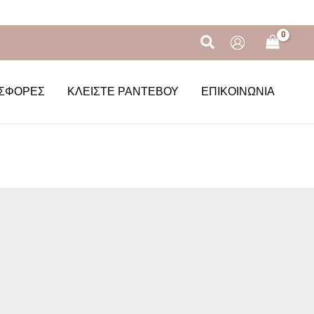
Αναζήτηση
ΣΦΟΡΈΣ
ΚΛΕΊΣΤΕ ΡΑΝΤΕΒΟΎ
ΕΠΙΚΟΙΝΩΝΊΑ