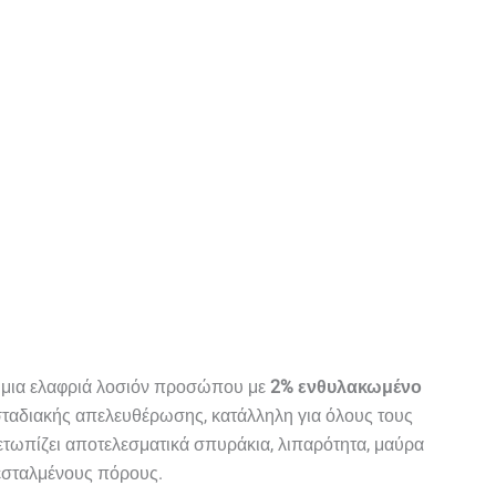
ι μια ελαφριά λοσιόν προσώπου με
2% ενθυλακωμένο
ταδιακής απελευθέρωσης, κατάλληλη για όλους τους
ετωπίζει αποτελεσματικά σπυράκια, λιπαρότητα, μαύρα
διεσταλμένους πόρους.