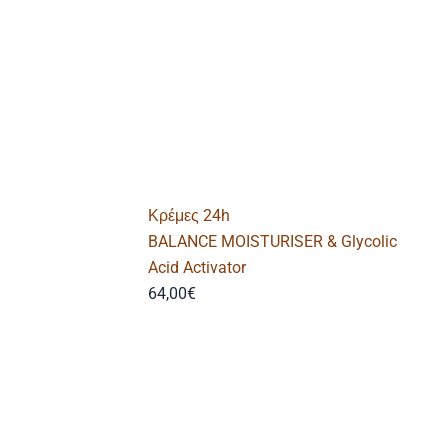
Κρέμες 24h
BALANCE MOISTURISER & Glycolic
Acid Activator
64,00
€