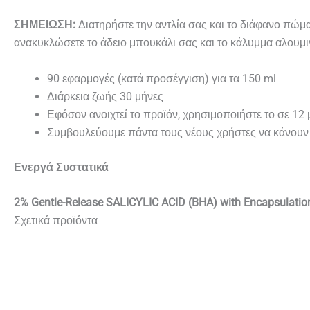
ΣΗΜΕΙΩΣΗ:
Διατηρήστε την αντλία σας και το διάφανο πώμ
ανακυκλώσετε το άδειο μπουκάλι σας και το κάλυμμα αλουμινί
90 εφαρμογές (κατά προσέγγιση) για τα 150 ml
Διάρκεια ζωής 30 μήνες
Εφόσον ανοιχτεί το προϊόν, χρησιμοποιήστε το σε 12 
Συμβουλεύουμε πάντα τους νέους χρήστες να κάνουν 
Ενεργά Συστατικά
2% Gentle-Release SALICYLIC ACID (BHA) with Encapsulat
Σχετικά προϊόντα