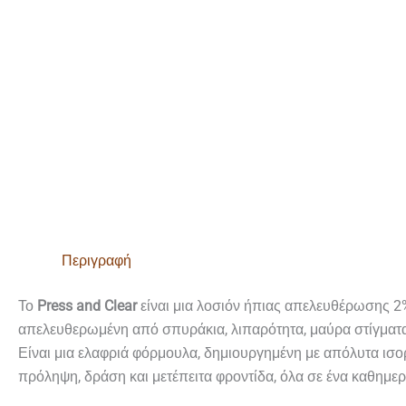
Περιγραφή
Το
Press and Clear
είναι μια λοσιόν ήπιας απελευθέρωσης 2
απελευθερωμένη από σπυράκια, λιπαρότητα, μαύρα στίγματα,
Είναι μια ελαφριά φόρμουλα, δημιουργημένη με απόλυτα ισο
πρόληψη, δράση και μετέπειτα φροντίδα, όλα σε ένα καθημερ