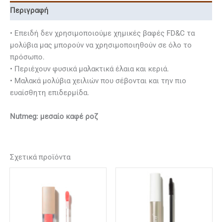
Περιγραφή
• Επειδή δεν χρησιμοποιούμε χημικές βαφές FD&C τα
μολύβια μας μπορούν να χρησιμοποιηθούν σε όλο το
πρόσωπο.
• Περιέχουν φυσικά μαλακτικά έλαια και κεριά.
• Μαλακά μολύβια χειλιών που σέβονται και την πιο
ευαίσθητη επιδερμίδα.
Nutmeg: μεσαίο καφέ ροζ
Σχετικά προϊόντα