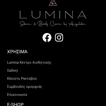
ΧΡΗΣΙΜΑ
Lumina Kέντρο Αισθητικής
Gallery
Κλείστε Ραντεβού
Συμβουλές ομορφιάς
Επικοινωνία
E-SHOP