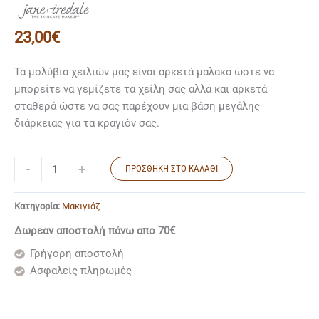
23,00
€
Τα μολύβια χειλιών μας είναι αρκετά μαλακά ώστε να
μπορείτε να γεμίζετε τα χείλη σας αλλά και αρκετά
σταθερά ώστε να σας παρέχουν μια βάση μεγάλης
διάρκειας για τα κραγιόν σας.
-
+
ΠΡΟΣΘΉΚΗ ΣΤΟ ΚΑΛΆΘΙ
Κατηγορία:
Mακιγιάζ
Δωρεαν αποστολή πάνω απο 70€
Γρήγορη αποστολή
Ασφαλείς πληρωμές