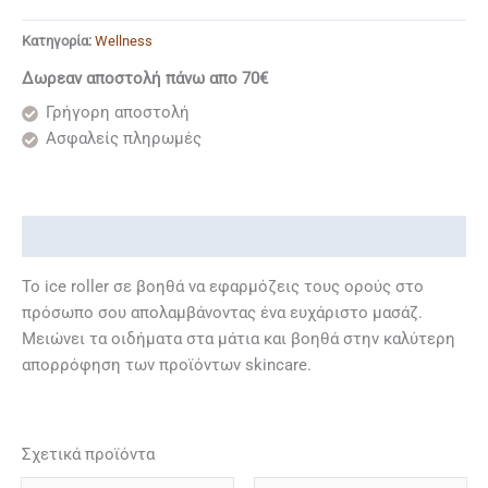
Κατηγορία:
Wellness
Δωρεαν αποστολή πάνω απο 70€
Γρήγορη αποστολή
Ασφαλείς πληρωμές
Περιγραφή
Το ice roller σε βοηθά να εφαρμόζεις τους ορούς στο
πρόσωπο σου απολαμβάνοντας ένα ευχάριστο μασάζ.
Μειώνει τα οιδήματα στα μάτια και βοηθά στην καλύτερη
απορρόφηση των προϊόντων skincare.
Σχετικά προϊόντα