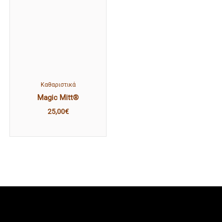
Kαθαριστικά
Magic Mitt®
25,00
€