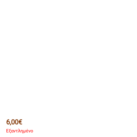
6,00
€
Εξαντλημένο