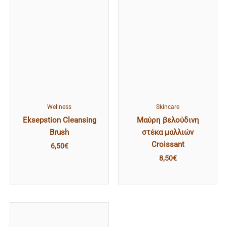
Wellness
Skincare
Eksepstion Cleansing
Μαύρη βελούδινη
Brush
στέκα μαλλιών
Croissant
6,50
€
8,50
€