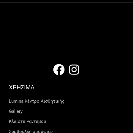
ΧΡΗΣΙΜΑ
Lumina Kέντρο Αισθητικής
Gallery
Κλείστε Ραντεβού
Συμβουλές ομορφιάς