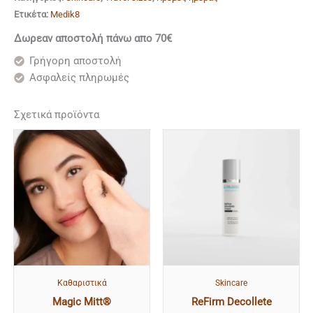
Ετικέτα:
Medik8
Δωρεαν αποστολή πάνω απο 70€
Γρήγορη αποστολή
Ασφαλείς πληρωμές
Σχετικά προϊόντα
Kαθαριστικά
Skincare
Magic Mitt®
ReFirm Decollete