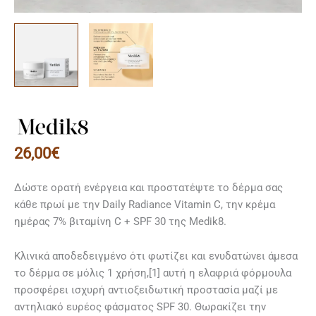
26,00
€
Δώστε ορατή ενέργεια και προστατέψτε το δέρμα σας
κάθε πρωί με την Daily Radiance Vitamin C, την κρέμα
ημέρας 7% βιταμίνη C + SPF 30 της Medik8.
Κλινικά αποδεδειγμένο ότι φωτίζει και ενυδατώνει άμεσα
το δέρμα σε μόλις 1 χρήση,[1] αυτή η ελαφριά φόρμουλα
προσφέρει ισχυρή αντιοξειδωτική προστασία μαζί με
αντηλιακό ευρέος φάσματος SPF 30. Θωρακίζει την