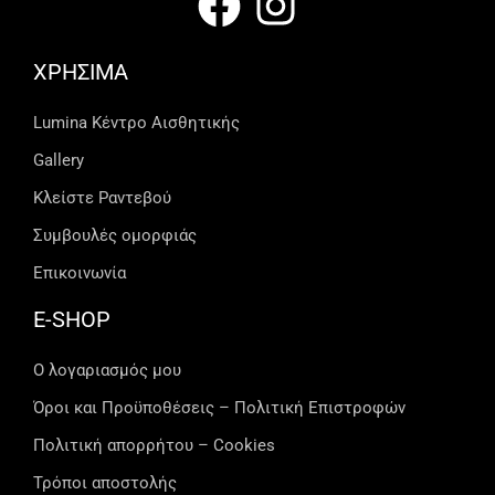
ΧΡΗΣΙΜΑ
Lumina Kέντρο Αισθητικής
Gallery
Κλείστε Ραντεβού
Συμβουλές ομορφιάς
Επικοινωνία
E-SHOP
Ο λογαριασμός μου
Όροι και Προϋποθέσεις – Πολιτική Επιστροφών
Πολιτική απορρήτου – Cookies
Τρόποι αποστολής