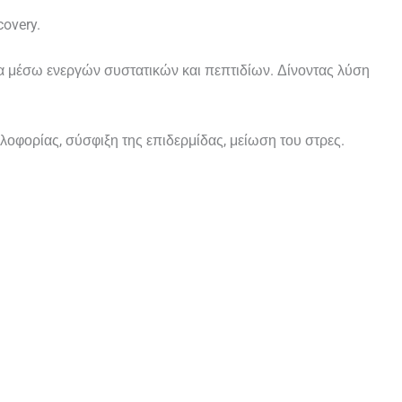
covery.
μα μέσω ενεργών συστατικών και πεπτιδίων. Δίνοντας λύση
οφορίας, σύσφιξη της επιδερμίδας, μείωση του στρες.