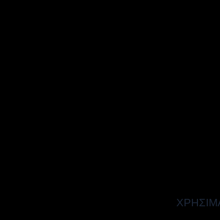
ΧΡΗΣΙΜ