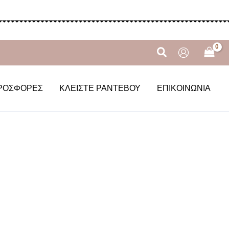
Αναζήτηση
ΡΟΣΦΟΡΈΣ
ΚΛΕΊΣΤΕ ΡΑΝΤΕΒΟΎ
ΕΠΙΚΟΙΝΩΝΊΑ