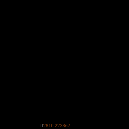
2810 223367