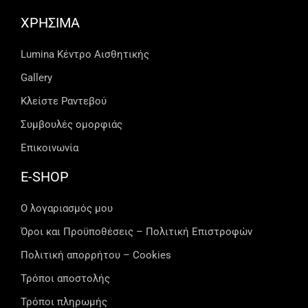
ΧΡΗΣΙΜΑ
Lumina Kέντρο Αισθητικής
Gallery
Κλείστε Ραντεβού
Συμβουλές ομορφιάς
Επικοινωνία
E-SHOP
Ο λογαριασμός μου
Όροι και Προϋποθέσεις – Πολιτική Επιστροφών
Πολιτική απορρήτου – Cookies
Τρόποι αποστολής
Τρόποι πληρωμής