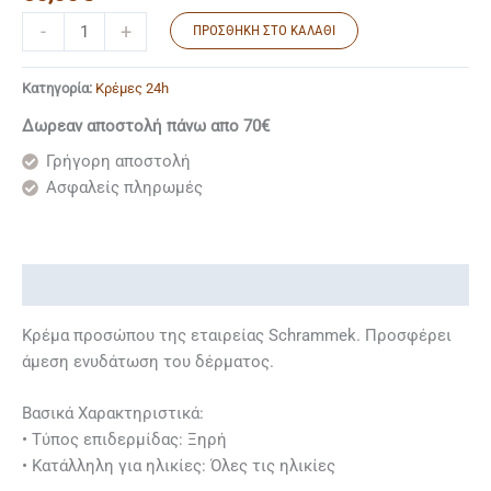
-
+
ΠΡΟΣΘΉΚΗ ΣΤΟ ΚΑΛΆΘΙ
Κατηγορία:
Κρέμες 24h
Δωρεαν αποστολή πάνω απο 70€
Γρήγορη αποστολή
Ασφαλείς πληρωμές
Περιγραφή
Κρέμα προσώπου της εταιρείας Schrammek. Προσφέρει
άμεση ενυδάτωση του δέρματος.
Βασικά Χαρακτηριστικά:
• Τύπος επιδερμίδας: Ξηρή
• Κατάλληλη για ηλικίες: Όλες τις ηλικίες