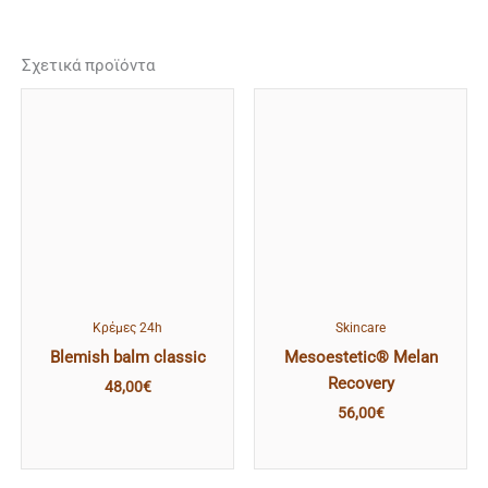
Σχετικά προϊόντα
Κρέμες 24h
Skincare
Blemish balm classic
Mesoestetic® Melan
Recovery
48,00
€
56,00
€