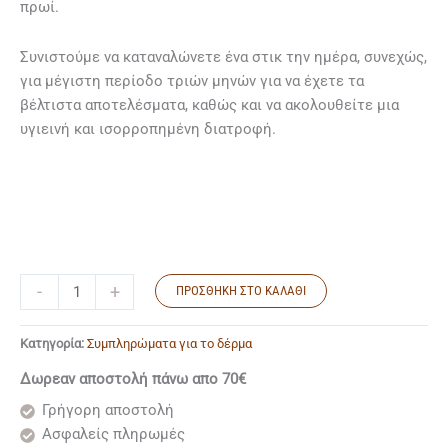
πρωί.
Συνιστούμε να καταναλώνετε ένα στικ την ημέρα, συνεχώς,
για μέγιστη περίοδο τριών μηνών για να έχετε τα
βέλτιστα αποτελέσματα, καθώς και να ακολουθείτε μια
υγιεινή και ισορροπημένη διατροφή.
-
+
ΠΡΟΣΘΉΚΗ ΣΤΟ ΚΑΛΆΘΙ
Κατηγορία:
Συμπληρώματα για το δέρμα
Δωρεαν αποστολή πάνω απο 70€
Γρήγορη αποστολή
Ασφαλείς πληρωμές