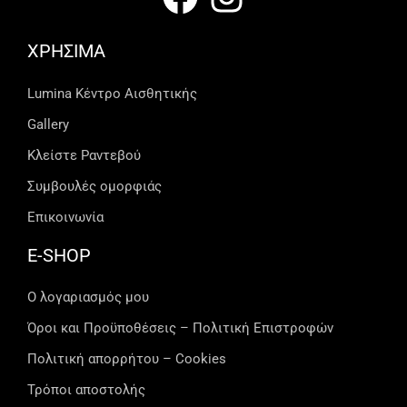
ΧΡΗΣΙΜΑ
Lumina Kέντρο Αισθητικής
Gallery
Κλείστε Ραντεβού
Συμβουλές ομορφιάς
Επικοινωνία
E-SHOP
Ο λογαριασμός μου
Όροι και Προϋποθέσεις – Πολιτική Επιστροφών
Πολιτική απορρήτου – Cookies
Τρόποι αποστολής