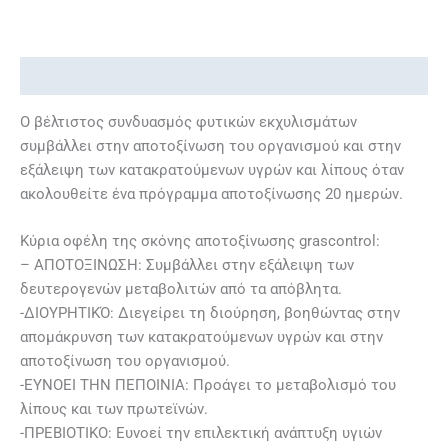
Περιγραφή
Ο βέλτιστος συνδυασμός φυτικών εκχυλισμάτων
συμβάλλει στην αποτοξίνωση του οργανισμού και στην
εξάλειψη των κατακρατούμενων υγρών και λίπους όταν
ακολουθείτε ένα πρόγραμμα αποτοξίνωσης 20 ημερών.
Κύρια οφέλη της σκόνης αποτοξίνωσης grascontrol:
– ΑΠΟΤΟΞΙΝΩΣΗ: Συμβάλλει στην εξάλειψη των
δευτερογενών μεταβολιτών από τα απόβλητα.
-ΔΙΟΥΡΗΤΙΚΌ: Διεγείρει τη διούρηση, βοηθώντας στην
απομάκρυνση των κατακρατούμενων υγρών και στην
αποτοξίνωση του οργανισμού.
-ΕΥΝΟΕΙ ΤΗΝ ΠΕΠΟΙΝΙΑ: Προάγει το μεταβολισμό του
λίπους και των πρωτεϊνών.
-ΠΡΕΒΙΟΤΙΚΟ: Ευνοεί την επιλεκτική ανάπτυξη υγιών