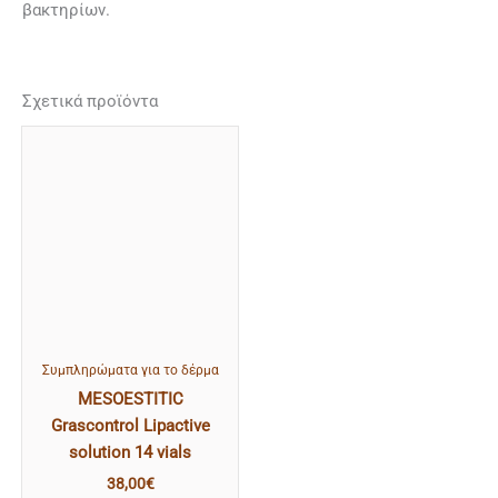
βακτηρίων.
Σχετικά προϊόντα
Συμπληρώματα για το δέρμα
MESOESTITIC
Grascontrol Lipactive
solution 14 vials
38,00
€