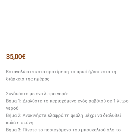
35,00
€
Καταναλώστε κατά προτίμηση το πρωί ή/και κατά τη
διάρκεια της ημέρας.
Συνδυάστε με ένα λίτρο νερό:
Βήμα 1: Διαλύστε το περιεχόμενο ενός ραβδιού σε 1 λίτρο
νερού.
Βήμα 2: Ανακινήστε ελαφρά τη φιάλη μέχρι να διαλυθεί
καλά η σκόνη.
Βήμα 3: Πίνετε το περιεχόμενο του μπουκαλιού όλο το