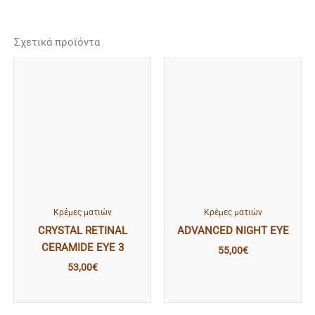
Σχετικά προϊόντα
Κρέμες ματιών
Κρέμες ματιών
CRYSTAL RETINAL
ADVANCED NIGHT EYE
CERAMIDE EYE 3
55,00
€
53,00
€