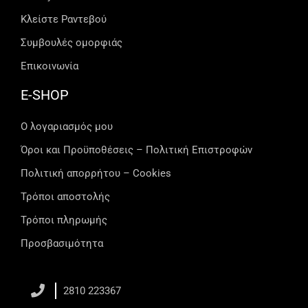
Κλείστε Ραντεβού
Συμβουλές ομορφιάς
Επικοινωνία
E-SHOP
Ο λογαριασμός μου
Όροι και Προϋποθέσεις – Πολιτική Επιστροφών
Πολιτική απορρήτου – Cookies
Τρόποι αποστολής
Τρόποι πληρωμής
Προσβασιμότητα
2810 223367