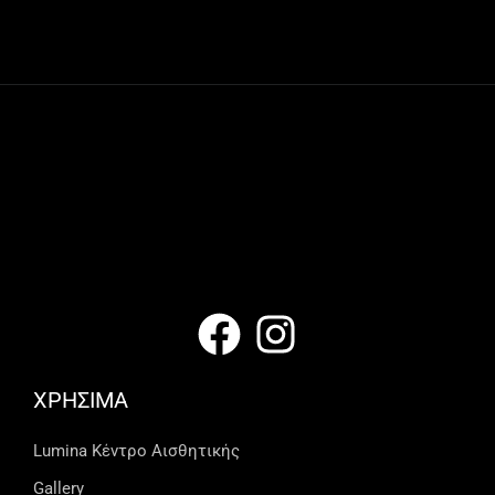
ΧΡΗΣΙΜΑ
Lumina Kέντρο Αισθητικής
Gallery