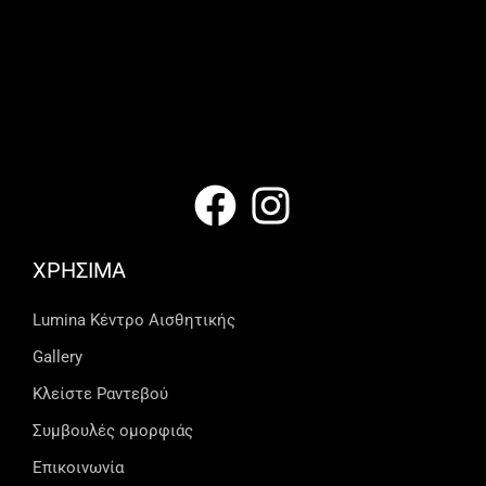
ΧΡΗΣΙΜΑ
Lumina Kέντρο Αισθητικής
Gallery
Κλείστε Ραντεβού
Συμβουλές ομορφιάς
Επικοινωνία