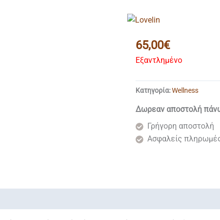
65,00
€
Εξαντλημένο
Κατηγορία:
Wellness
Δωρεαν αποστολή πάν
Γρήγορη αποστολή
Ασφαλείς πληρωμέ