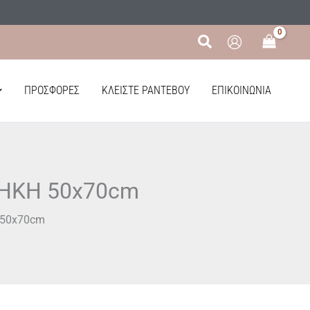
Αναζήτηση
ΠΡΟΣΦΟΡΈΣ
ΚΛΕΊΣΤΕ ΡΑΝΤΕΒΟΎ
ΕΠΙΚΟΙΝΩΝΊΑ
ΗΚΗ 50x70cm
50x70cm