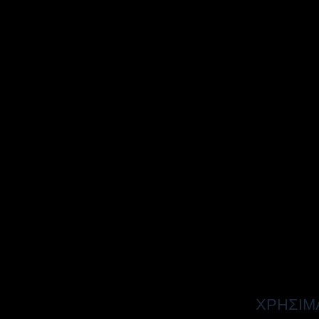
ΧΡΗΣΙΜ