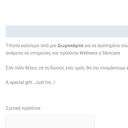
Περιγραφή
Τίποτα καλύτερο από μια
Δωροκάρτα
για τα αγαπημένα σου
ανάμεσα σε υπηρεσίες και προϊόντα Wellness η Skincare.
Εάν πάλι θέλεις να τη δώσεις εσύ, εμείς θα την ετοιμάσουμε
A special gift…Just for…!
Σχετικά προϊόντα