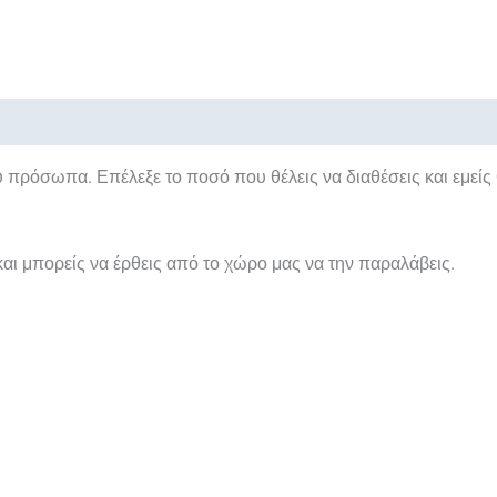
 πρόσωπα. Επέλεξε το ποσό που θέλεις να διαθέσεις και εμείς
 και μπορείς να έρθεις από το χώρο μας να την παραλάβεις.