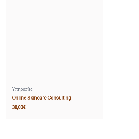
Υπηρεσίες
Online Skincare Consulting
30,00
€