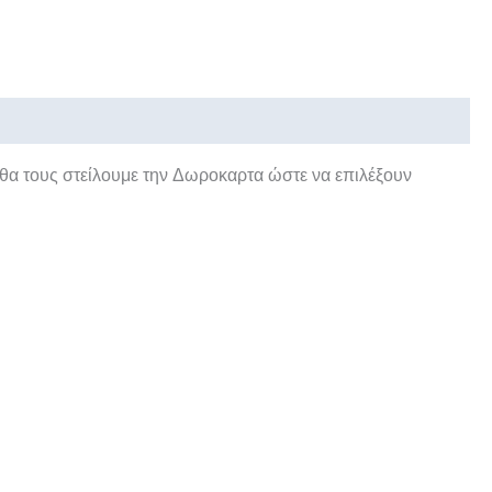
 θα τους στείλουμε την Δωροκαρτα ώστε να επιλέξουν