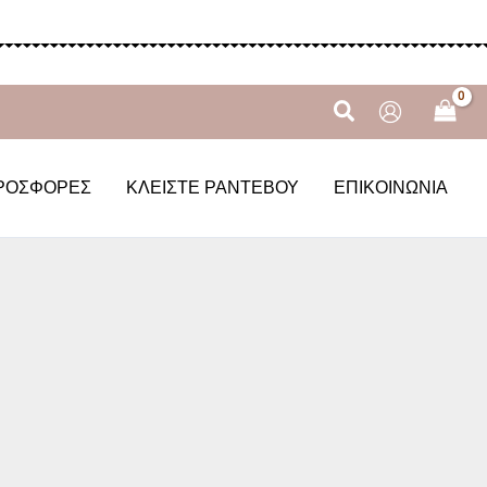
Αναζήτηση
ΡΟΣΦΟΡΈΣ
ΚΛΕΊΣΤΕ ΡΑΝΤΕΒΟΎ
ΕΠΙΚΟΙΝΩΝΊΑ