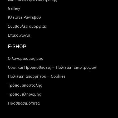
Gallery
Κλείστε Ραντεβού
Συμβουλές ομορφιάς
Επικοινωνία
E-SHOP
Ο λογαριασμός μου
Όροι και Προϋποθέσεις – Πολιτική Επιστροφών
Πολιτική απορρήτου – Cookies
Τρόποι αποστολής
Τρόποι πληρωμής
Προσβασιμότητα