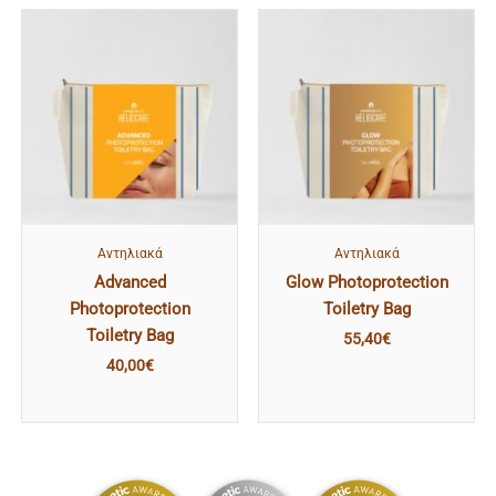
Αντηλιακά
Αντηλιακά
Advanced
Glow Photoprotection
Photoprotection
Toiletry Bag
Toiletry Bag
55,40
€
40,00
€