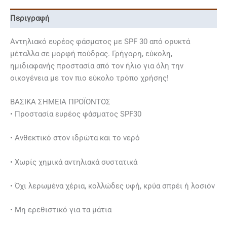
Περιγραφή
Αντηλιακό ευρέος φάσματος με SPF 30 από ορυκτά
μέταλλα σε μορφή πούδρας. Γρήγορη, εύκολη,
ημιδιαφανής προστασία από τον ήλιο για όλη την
οικογένεια με τον πιο εύκολο τρόπο χρήσης!
ΒΑΣΙΚΑ ΣΗΜΕΙΑ ΠΡΟΪΟΝΤΟΣ
• Προστασία ευρέος φάσματος SPF30
• Ανθεκτικό στον ιδρώτα και το νερό
• Χωρίς χημικά αντηλιακά συστατικά
• Όχι λερωμένα χέρια, κολλώδες υφή, κρύα σπρέι ή λοσιόν
• Μη ερεθιστικό για τα μάτια