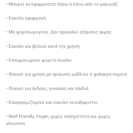
• Μπορεί να εφαρμοστεί πάνω ή κάτω από το μακιγιάζ
• Εύκολη εφαρμογή
• Μη φαγεσωρογόνο. Δεν προκαλεί εξάρσεις ακμής
• Εύκολο και βολικό κατά την χρήση
• Ενσωματωμένο φοριτό πινέλο
• Ιδανικό για χρήση με αραίωση μαλλιών ή φαλακρά σημεία
• Ιδανικό για άνδρες, γυναίκες και παιδιά
• Επαναγεμιζόμενο και εύκολο να καθαριστεί
• Reef Friendly, Vegan, χωρίς σκληρότητα και χωρίς
γλουτένη