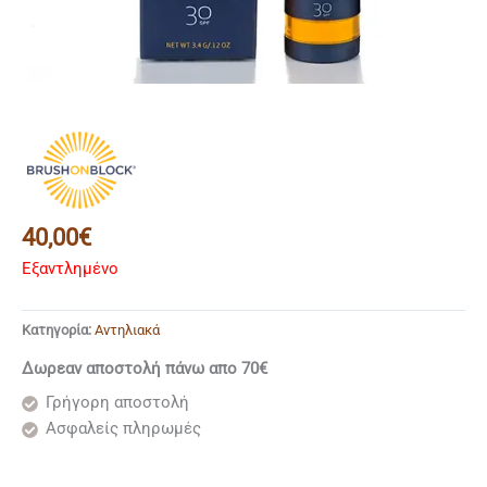
40,00
€
Εξαντλημένο
Κατηγορία:
Αντηλιακά
Δωρεαν αποστολή πάνω απο 70€
Γρήγορη αποστολή
Ασφαλείς πληρωμές