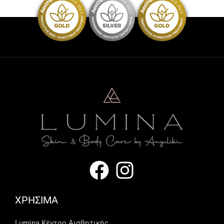
ΧΡΗΣΙΜΑ
Lumina Kέντρο Αισθητικής