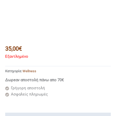
35,00
€
Εξαντλημένο
Κατηγορία:
Wellness
Δωρεαν αποστολή πάνω απο 70€
Γρήγορη αποστολή
Ασφαλείς πληρωμές