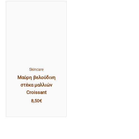
Skincare
Μαύρη βελούδινη
στέκα μαλλιών
Croissant
8,50
€