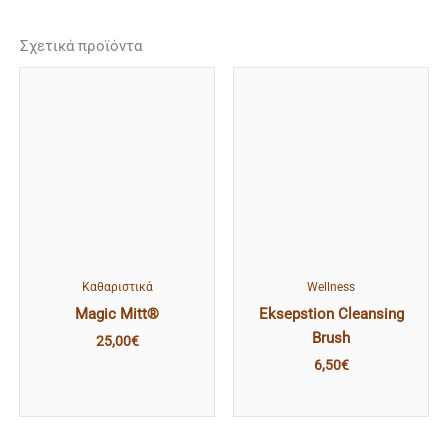
Σχετικά προϊόντα
Kαθαριστικά
Wellness
Magic Mitt®
Eksepstion Cleansing
Brush
25,00
€
6,50
€