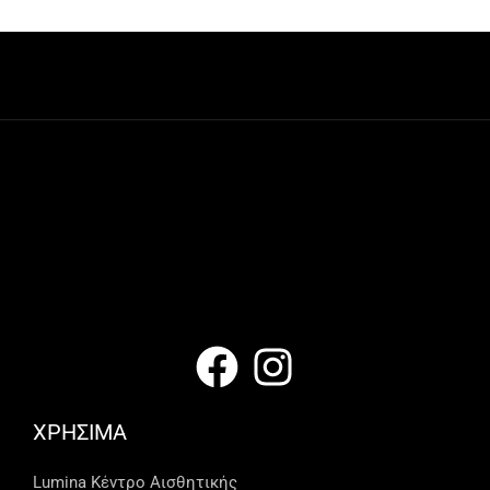
ΧΡΗΣΙΜΑ
Lumina Kέντρο Αισθητικής