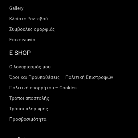
Gallery
Κλείστε Ραντεβού
Συμβουλές ομορφιάς
Επικοινωνία
E-SHOP
Ο λογαριασμός μου
Όροι και Προϋποθέσεις – Πολιτική Επιστροφών
Πολιτική απορρήτου – Cookies
Τρόποι αποστολής
Τρόποι πληρωμής
Προσβασιμότητα