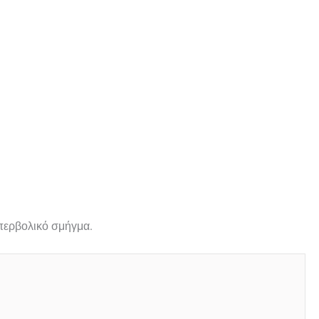
υπερβολικό σμήγμα.