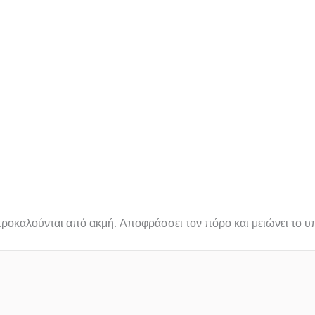
 προκαλούνται από ακμή. Αποφράσσει τον πόρο και μειώνει το 