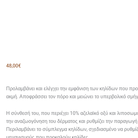
48,00
€
Προλαμβάνει και ελέγχει την εμφάνιση των κηλίδων που πρ
ακμή. Αποφράσσει τον πόρο και μειώνει το υπερβολικό σμή
Η σύνθεσή του, που περιέχει 10% αζελαϊκό οξύ και λιποσωμικ
την αναζωογόνηση του δέρματος και ρυθμίζει την παραγωγή
Περιλαμβάνει το σύμπλεγμα κηλίδων, σχεδιασμένο να ρυθμίζ
μηχανισμούς που προκαλούν κηλίδες.