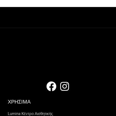
ΧΡΗΣΙΜΑ
Lumina Kέντρο Αισθητικής