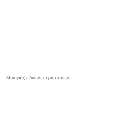
Μακιγιάζ ειδικών περιστάσεων