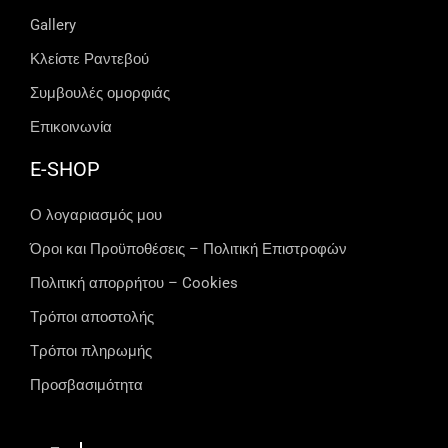
Gallery
Κλείστε Ραντεβού
Συμβουλές ομορφιάς
Επικοινωνία
E-SHOP
Ο λογαριασμός μου
Όροι και Προϋποθέσεις – Πολιτική Επιστροφών
Πολιτική απορρήτου – Cookies
Τρόποι αποστολής
Τρόποι πληρωμής
Προσβασιμότητα