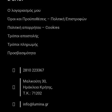
Ο λογαριασμός μου
Όροι και Προϋποθέσεις – Πολιτική Επιστροφών
Πολιτική απορρήτου – Cookies
Τρόποι αποστολής
Τρόποι πληρωμής
Προσβασιμότητα
2810 223367
Μαλικούτη 30,
Ηράκλειο Κρήτης,
Τ.Κ.: 71202
info@lumina.gr