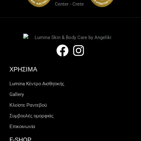
ΧΡΗΣΙΜΑ
Lumina Kέντρο Αισθητικής
Gallery
Κλείστε Ραντεβού
Συμβουλές ομορφιάς
Επικοινωνία
E-SHOP