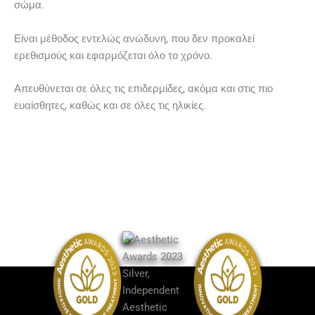
σώμα.
Είναι μέθοδος εντελώς ανώδυνη, που δεν προκαλεί
ερεθισμούς και εφαρμόζεται όλο το χρόνο.
Απευθύνεται σε όλες τις επιδερμίδες, ακόμα και στις πιο
ευαίσθητες, καθώς και σε όλες τις ηλικίες.