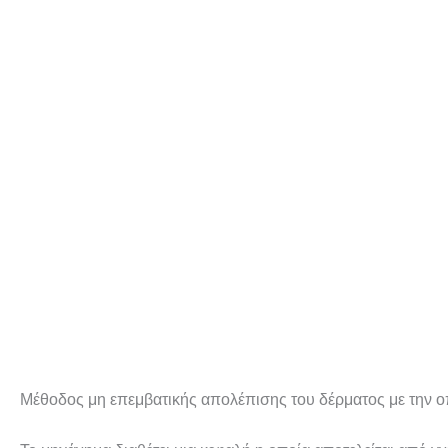
Μέθοδος μη επεμβατικής απολέπισης του δέρματος με την 