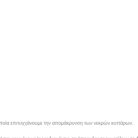
οποία επιτυγχάνουμε την απομάκρυνση των νεκρών κυττάρων.