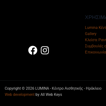
ΧΡΗΣΙΜ
Lumina Kέντ
Gallery
Κλείστε Ραν
Συμβουλές 
Επικοινωνία
Copyright © 2026 LUMINA - Κέντρο Αισθητικής - Ηράκλειο
Web development
by All Web Keys