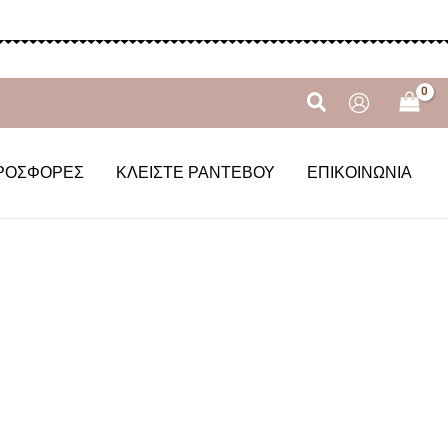
Αναζήτηση
ΡΟΣΦΟΡΈΣ
ΚΛΕΊΣΤΕ ΡΑΝΤΕΒΟΎ
ΕΠΙΚΟΙΝΩΝΊΑ