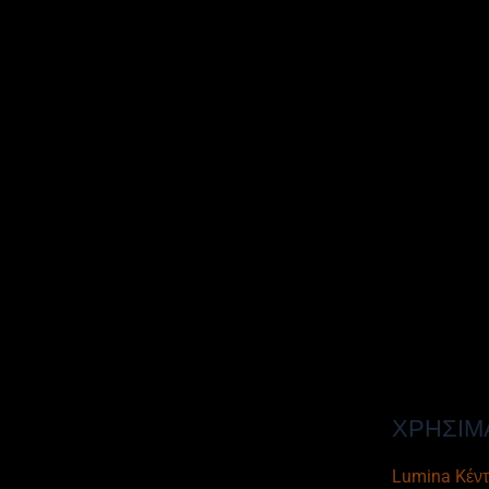
ΧΡΗΣΙΜ
Lumina Kέντ