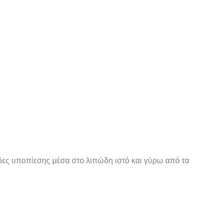
ίδες υποπίεσης μέσα στο λιπώδη ιστό και γύρω από τα