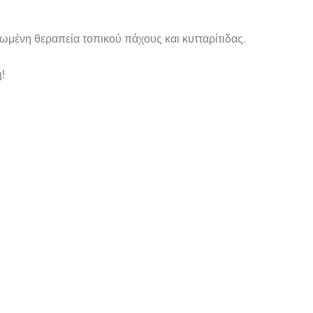
ωμένη θεραπεία τοπικού πάχους και κυτταρίτιδας.
!