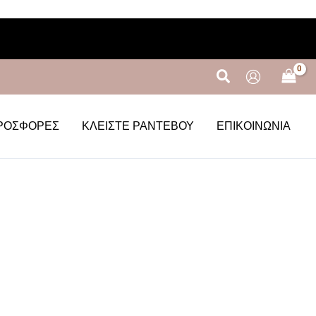
Αναζήτηση
ΡΟΣΦΟΡΈΣ
ΚΛΕΊΣΤΕ ΡΑΝΤΕΒΟΎ
ΕΠΙΚΟΙΝΩΝΊΑ