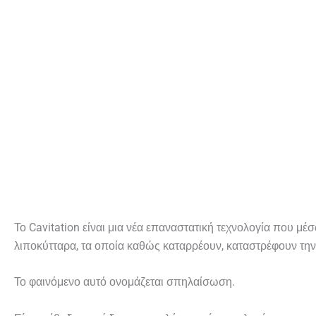
Το Cavitation είναι μια νέα επαναστατική τεχνολογία που 
λιποκύτταρα, τα οποία καθώς καταρρέουν, καταστρέφουν την
Το φαινόμενο αυτό ονομάζεται σπηλαίσωση.